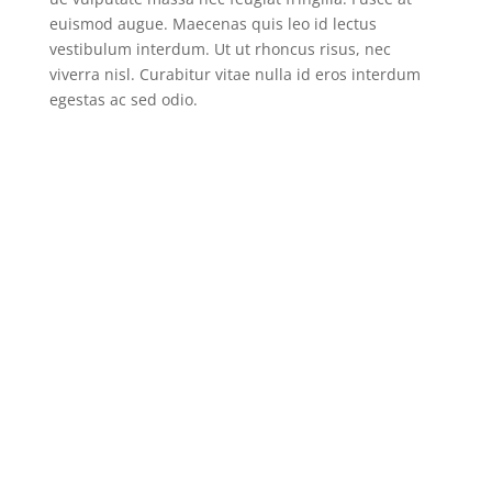
euismod augue. Maecenas quis leo id lectus
vestibulum interdum. Ut ut rhoncus risus, nec
viverra nisl. Curabitur vitae nulla id eros interdum
egestas ac sed odio.