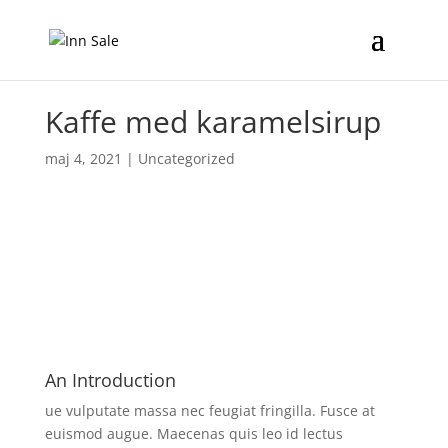
Kaffe med karamelsirup
maj 4, 2021
|
Uncategorized
An Introduction
ue vulputate massa nec feugiat fringilla. Fusce at
euismod augue. Maecenas quis leo id lectus