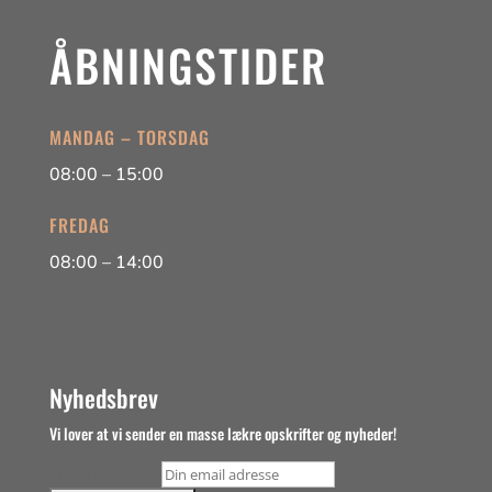
ÅBNINGSTIDER
MANDAG – TORSDAG
08:00 – 15:00
FREDAG
08:00 – 14:00
Nyhedsbrev
Vi lover at vi sender en masse lækre opskrifter og nyheder!
Email adresse: