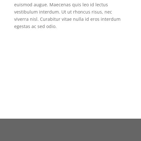
euismod augue. Maecenas quis leo id lectus
vestibulum interdum. Ut ut rhoncus risus, nec
viverra nisl. Curabitur vitae nulla id eros interdum
egestas ac sed odio.