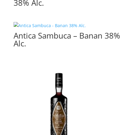
38% Alc.
Antica Sambuca – Banan 38%
Alc.