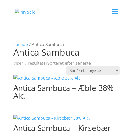
Forside
/ Antica Sambuca
Antica Sambuca
Viser 7 resultater
Sorteret efter seneste
Antica Sambuca – Æble 38%
Alc.
Antica Sambuca – Kirsebær