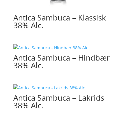
Antica Sambuca – Klassisk
38% Alc.
Antica Sambuca – Hindbær
38% Alc.
Antica Sambuca – Lakrids
38% Alc.