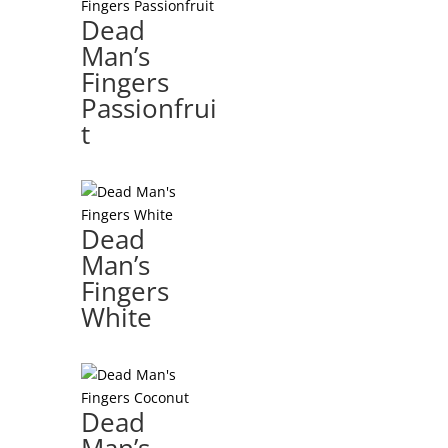
Dead
Man’s
Fingers
Passionfrui
t
Dead
Man’s
Fingers
White
Dead
Man’s