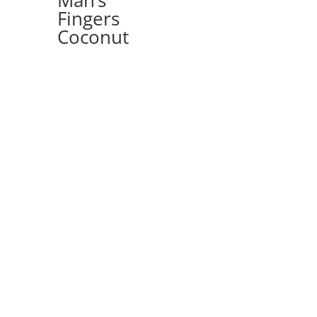
Fingers
Coconut