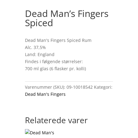
Dead Man’s Fingers
Spiced
Dead Man's Fingers Spiced Rum
Alc. 37,5%
Land: England
Findes i følgende størrelser:
700 ml glas (6 flasker pr. kolli)
Varenummer (SKU):
09-10018542
Kategori:
Dead Man's Fingers
Relaterede varer