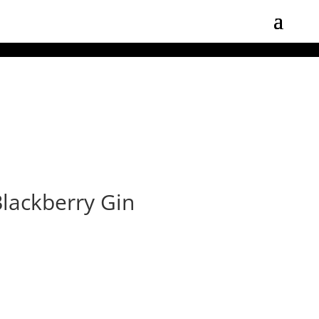
Blackberry Gin