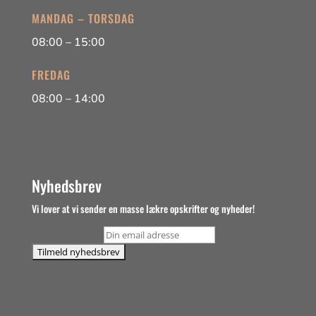
MANDAG – TORSDAG
08:00 – 15:00
FREDAG
08:00 – 14:00
Nyhedsbrev
Vi lover at vi sender en masse lækre opskrifter og nyheder!
Email adresse: