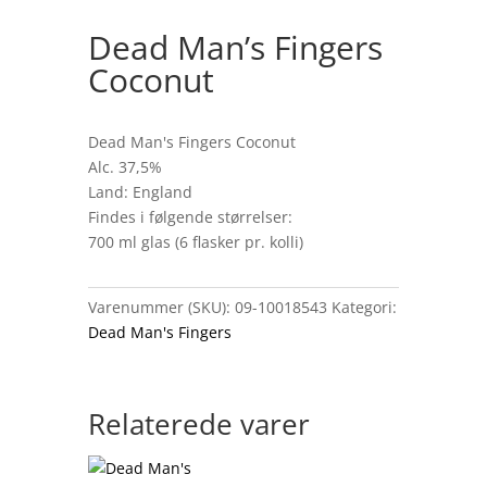
Dead Man’s Fingers
Coconut
Dead Man's Fingers Coconut
Alc. 37,5%
Land: England
Findes i følgende størrelser:
700 ml glas (6 flasker pr. kolli)
Varenummer (SKU):
09-10018543
Kategori:
Dead Man's Fingers
Relaterede varer