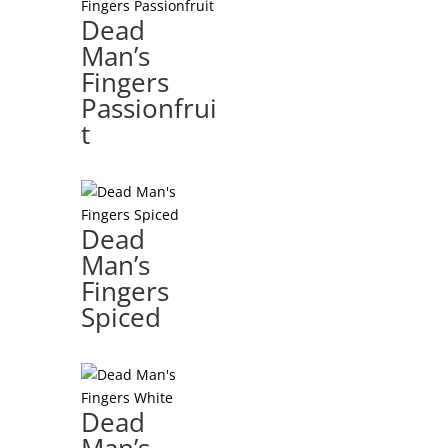
Dead
Man’s
Fingers
Passionfrui
t
Dead
Man’s
Fingers
Spiced
Dead
Man’s